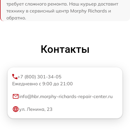
требует сложного ремонта. Наш курьер доставит
технику в сервисный центр Morphy Richards и
обратно.
Контакты
+7 (800) 301-34-05
Ежедневно с 9:00 до 21:00
info@hbr.morphy-richards-repair-center.ru
ул. Ленина, 23