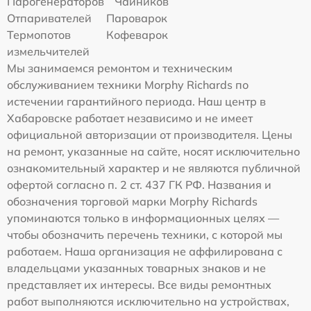
Парогенераторов
Чайников
Отпаривателей
Пароварок
Термопотов
Кофеварок
измельчителей
Мы занимаемся ремонтом и техническим
обслуживанием техники Morphy Richards по
истечении гарантийного периода. Наш центр в
Хабаровске работает независимо и не имеет
официальной авторизации от производителя. Цены
на ремонт, указанные на сайте, носят исключительно
ознакомительный характер и не являются публичной
офертой согласно п. 2 ст. 437 ГК РФ. Названия и
обозначения торговой марки Morphy Richards
упоминаются только в информационных целях —
чтобы обозначить перечень техники, с которой мы
работаем. Наша организация не аффилирована с
владельцами указанных товарных знаков и не
представляет их интересы. Все виды ремонтных
работ выполняются исключительно на устройствах,