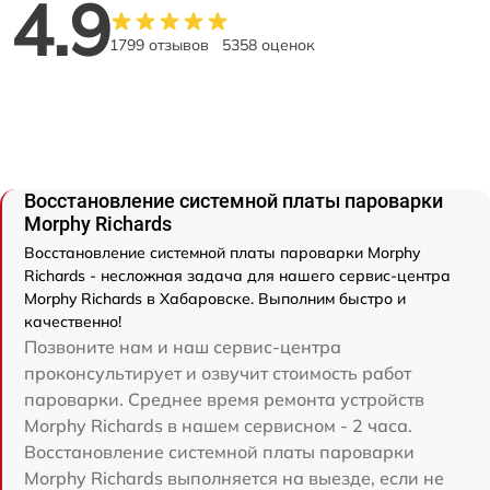
4.9
1799 отзывов
5358 оценок
Восстановление системной платы пароварки
Morphy Richards
Восстановление системной платы пароварки Morphy
Richards - несложная задача для нашего сервис-центра
Morphy Richards в Хабаровске. Выполним быстро и
качественно!
Позвоните нам и наш сервис-центра
проконсультирует и озвучит стоимость работ
пароварки. Среднее время ремонта устройств
Morphy Richards в нашем сервисном - 2 часа.
Восстановление системной платы пароварки
Morphy Richards выполняется на выезде, если не