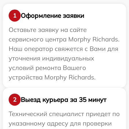
Оформление заявки
1
Оставьте заявку на сайте
сервисного центра Morphy Richards.
Наш оператор свяжется с Вами для
уточнения индивидуальных
условий ремонта Вашего
устройства Morphy Richards.
Выезд курьера за 35 минут
2
Технический специалист приедет по
указанному адресу для проверки