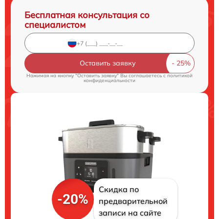
Бесплатная консультация со
специалистом
Оставить заявку
Нажимая на кнопку "Оставить заявку" Вы соглашаетесь c
политикой
конфиденциальности
Скидка по
-20%
предварительной
записи на сайте