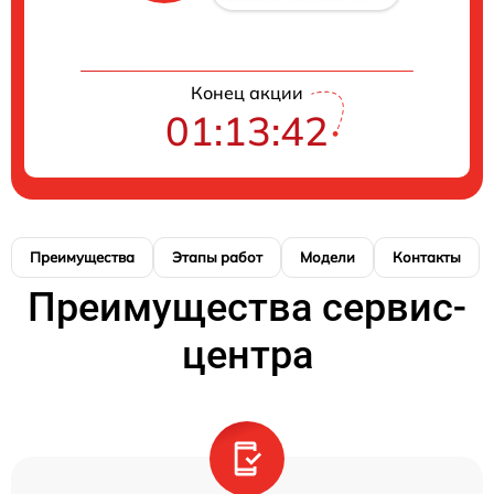
Конец акции
01:13:41
Преимущества
Этапы работ
Модели
Контакты
Преимущества сервис-
центра