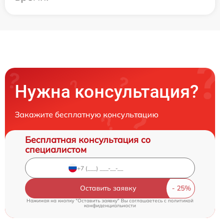
Нужна консультация?
Закажите бесплатную консультацию
Бесплатная консультация со
специалистом
Оставить заявку
Нажимая на кнопку "Оставить заявку" Вы соглашаетесь c
политикой
конфиденциальности