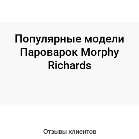
Популярные модели
Пароварок Morphy
Richards
Отзывы клиентов