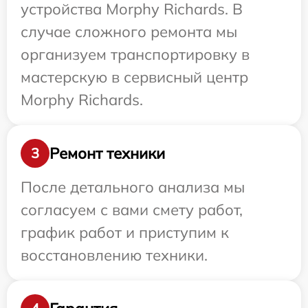
устройства Morphy Richards. В
случае сложного ремонта мы
организуем транспортировку в
мастерскую в сервисный центр
Morphy Richards.
Ремонт техники
3
После детального анализа мы
согласуем с вами смету работ,
график работ и приступим к
восстановлению техники.