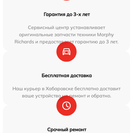
Гарантия до 3-х лет
Сервисный центр устанавливает
оригинальные запчасти техники Morphy
Richards и предоставляет гарантию до 3 лет.
Бесплатная доставка
Наш курьер в Хабаровске бесплатно доставит
ваше устройство на ремонт и обратно.
Срочный ремонт