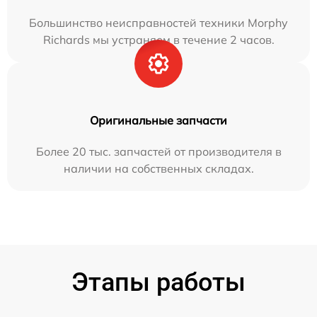
Большинство неисправностей техники Morphy
Richards мы устраняем в течение 2 часов.
Оригинальные запчасти
Более 20 тыс. запчастей от производителя в
наличии на собственных складах.
Этапы работы