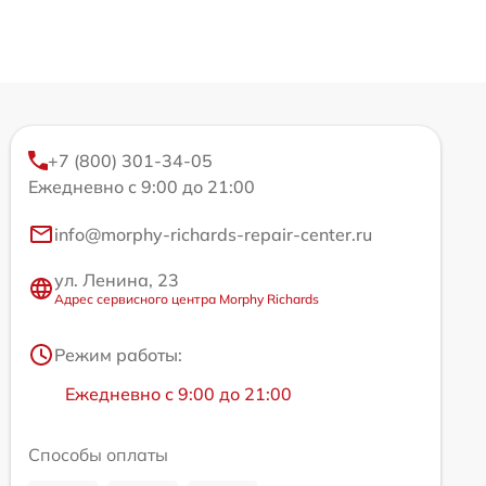
+7 (800) 301-34-05
Ежедневно с 9:00 до 21:00
info@morphy-richards-repair-center.ru
ул. Ленина, 23
Адрес сервисного центра Morphy Richards
Режим работы:
Ежедневно с 9:00 до 21:00
Способы оплаты