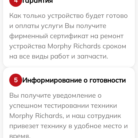
Гарантия
4
Как только устройство будет готово
и оплаты услуги Вы получите
фирменный сертификат на ремонт
устройства Morphy Richards сроком
на все виды работ и запчасти.
Информирование о готовности
5
Вы получите уведомление о
успешном тестировании техники
Morphy Richards, и наш сотрудник
привезет технику в удобное место и
время.