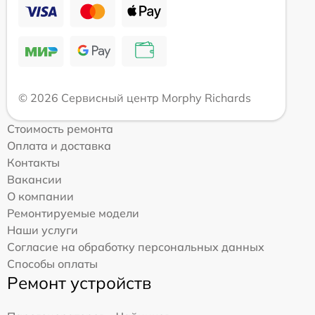
© 2026 Сервисный центр Morphy Richards
Стоимость ремонта
Оплата и доставка
Контакты
Вакансии
О компании
Ремонтируемые модели
Наши услуги
Согласие на обработку персональных данных
Способы оплаты
Ремонт устройств