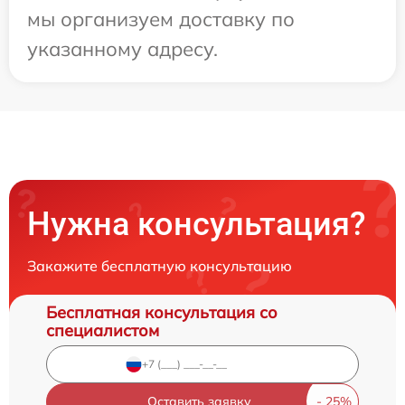
мы организуем доставку по
указанному адресу.
Нужна консультация?
Закажите бесплатную консультацию
Бесплатная консультация со
специалистом
Оставить заявку