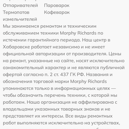
Отпаривателей
Пароварок
Термопотов
Кофеварок
измельчителей
Мы занимаемся ремонтом и техническим
обслуживанием техники Morphy Richards по
истечении гарантийного периода. Наш центр в
Хабаровске работает независимо и не имеет
официальной авторизации от производителя. Цены
на ремонт, указанные на сайте, носят исключительно
ознакомительный характер и не являются публичной
офертой согласно п. 2 ст. 437 ГК РФ. Названия и
обозначения торговой марки Morphy Richards
упоминаются только в информационных целях —
чтобы обозначить перечень техники, с которой мы
работаем. Наша организация не аффилирована с
владельцами указанных товарных знаков и не
представляет их интересы. Все виды ремонтных
работ выполняются исключительно на устройствах,