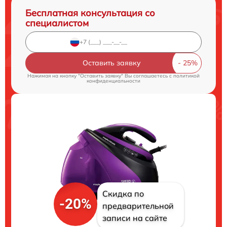
Бесплатная консультация со
специалистом
Оставить заявку
Нажимая на кнопку "Оставить заявку" Вы соглашаетесь c
политикой
конфиденциальности
Скидка по
-20%
предварительной
записи на сайте