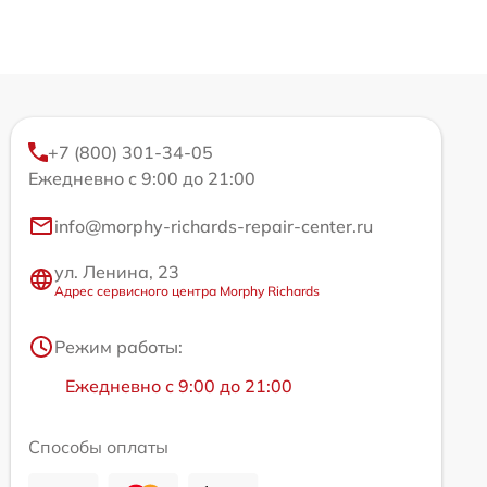
+7 (800) 301-34-05
Ежедневно с 9:00 до 21:00
info@morphy-richards-repair-center.ru
ул. Ленина, 23
Адрес сервисного центра Morphy Richards
Режим работы:
Ежедневно с 9:00 до 21:00
Способы оплаты