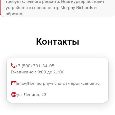
требует сложного ремонта. Наш курьер доставит
устройство в сервис-центр Morphy Richards и
обратно.
Контакты
+7 (800) 301-34-05
Ежедневно с 9:00 до 21:00
info@hbr.morphy-richards-repair-center.ru
ул. Ленина, 23