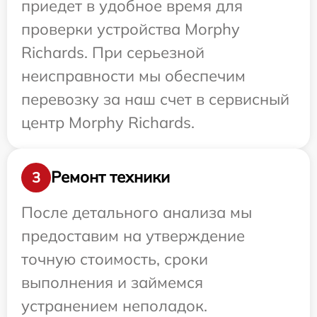
приедет в удобное время для
проверки устройства Morphy
Richards. При серьезной
неисправности мы обеспечим
перевозку за наш счет в сервисный
центр Morphy Richards.
Ремонт техники
3
После детального анализа мы
предоставим на утверждение
точную стоимость, сроки
выполнения и займемся
устранением неполадок.