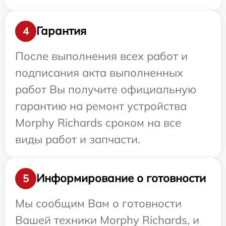
Гарантия
4
После выполнения всех работ и
подписания акта выполненных
работ Вы получите официальную
гарантию на ремонт устройства
Morphy Richards сроком на все
виды работ и запчасти.
Информирование о готовности
5
Мы сообщим Вам о готовности
Вашей техники Morphy Richards, и