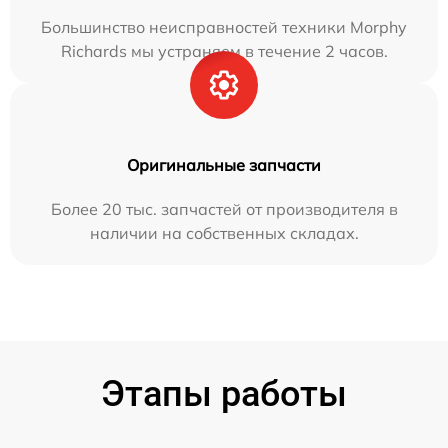
Большинство неисправностей техники Morphy
Richards мы устраняем в течение 2 часов.
Оригинальные запчасти
Более 20 тыс. запчастей от производителя в
наличии на собственных складах.
Этапы работы