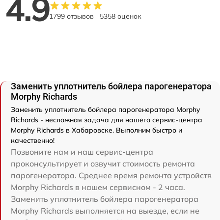
4.9
1799 отзывов
5358 оценок
Заменить уплотнитель бойлера парогенератора
Morphy Richards
Заменить уплотнитель бойлера парогенератора Morphy
Richards - несложная задача для нашего сервис-центра
Morphy Richards в Хабаровске. Выполним быстро и
качественно!
Позвоните нам и наш сервис-центра
проконсультирует и озвучит стоимость ремонта
парогенератора. Среднее время ремонта устройств
Morphy Richards в нашем сервисном - 2 часа.
Заменить уплотнитель бойлера парогенератора
Morphy Richards выполняется на выезде, если не