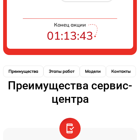
Конец акции
01:13:42
Преимущества
Этапы работ
Модели
Контакты
Преимущества сервис-
центра