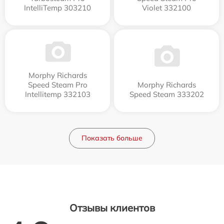
IntelliTemp 303210
Violet 332100
Morphy Richards
Speed Steam Pro
Morphy Richards
Intellitemp 332103
Speed Steam 333202
Показать больше
Отзывы клиентов