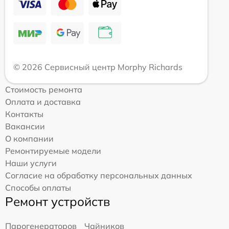
© 2026 Сервисный центр Morphy Richards
Стоимость ремонта
Оплата и доставка
Контакты
Вакансии
О компании
Ремонтируемые модели
Наши услуги
Согласие на обработку персональных данных
Способы оплаты
Ремонт устройств
Парогенераторов
Чайников