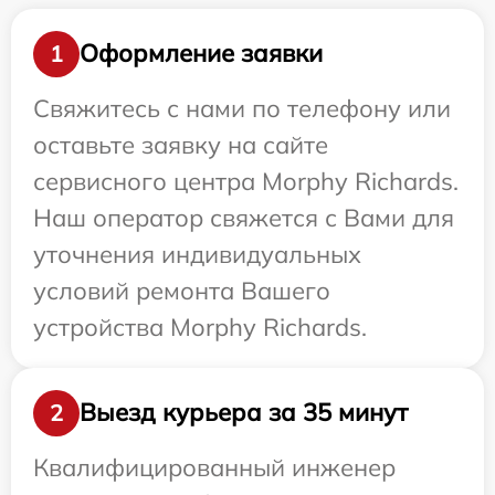
Оформление заявки
1
Свяжитесь с нами по телефону или
оставьте заявку на сайте
сервисного центра Morphy Richards.
Наш оператор свяжется с Вами для
уточнения индивидуальных
условий ремонта Вашего
устройства Morphy Richards.
Выезд курьера за 35 минут
2
Квалифицированный инженер