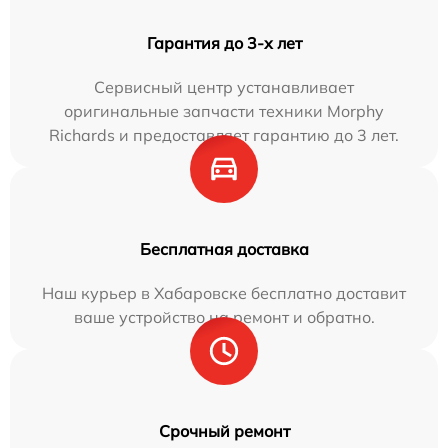
Гарантия до 3-х лет
Сервисный центр устанавливает
оригинальные запчасти техники Morphy
Richards и предоставляет гарантию до 3 лет.
Бесплатная доставка
Наш курьер в Хабаровске бесплатно доставит
ваше устройство на ремонт и обратно.
Срочный ремонт