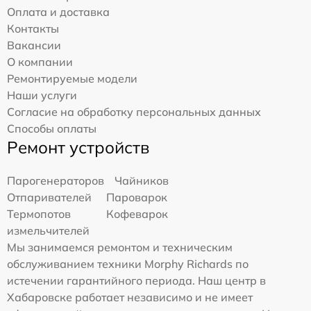
Оплата и доставка
Контакты
Вакансии
О компании
Ремонтируемые модели
Наши услуги
Согласие на обработку персональных данных
Способы оплаты
Ремонт устройств
Парогенераторов
Чайников
Отпаривателей
Пароварок
Термопотов
Кофеварок
измельчителей
Мы занимаемся ремонтом и техническим
обслуживанием техники Morphy Richards по
истечении гарантийного периода. Наш центр в
Хабаровске работает независимо и не имеет