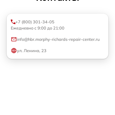
+7 (800) 301-34-05
Ежедневно с 9:00 до 21:00
info@hbr.morphy-richards-repair-center.ru
ул. Ленина, 23