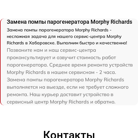
Замена помпы парогенератора Morphy Richards
Замена помпы парогенератора Morphy Richards -
несложная задача для нашего сервис-центра Morphy
Richards в Хабаровске. Выполним быстро и качественно!
Позвоните нам и наш сервис-центра
проконсультирует и озвучит стоимость работ
парогенератора. Среднее время ремонта устройств
Morphy Richards в нашем сервисном - 2 часа.
Замена помпы парогенератора Morphy Richards
выполняется на выезде, если не требует сложного
ремонта. Наш курьер доставит устройство в
сервисный центр Morphy Richards и обратно.
Контакты