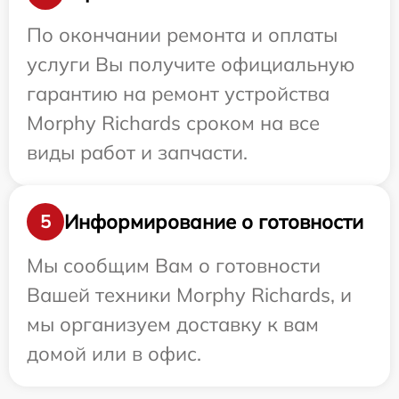
По окончании ремонта и оплаты
услуги Вы получите официальную
гарантию на ремонт устройства
Morphy Richards сроком на все
виды работ и запчасти.
Информирование о готовности
5
Мы сообщим Вам о готовности
Вашей техники Morphy Richards, и
мы организуем доставку к вам
домой или в офис.