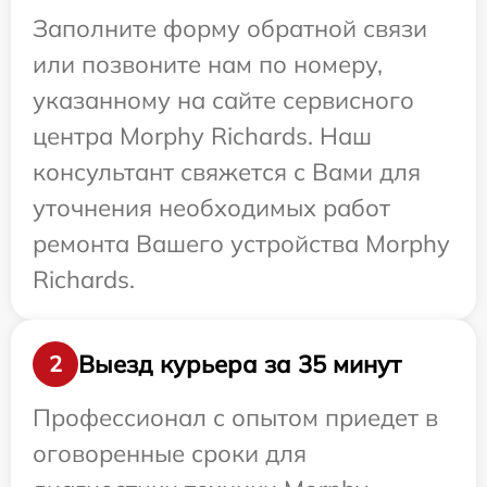
Заполните форму обратной связи
или позвоните нам по номеру,
указанному на сайте сервисного
центра Morphy Richards. Наш
консультант свяжется с Вами для
уточнения необходимых работ
ремонта Вашего устройства Morphy
Richards.
Выезд курьера за 35 минут
2
Профессионал с опытом приедет в
оговоренные сроки для