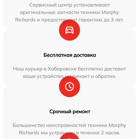
Сервисный центр устанавливает
оригинальные запчасти техники Morphy
Richards и предоставляет гарантию до 3 лет.
Бесплатная доставка
Наш курьер в Хабаровске бесплатно доставит
ваше устройство на ремонт и обратно.
Срочный ремонт
Большинство неисправностей техники Morphy
Richards мы устраняем в течение 2 часов.