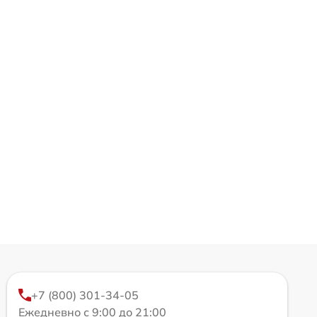
+7 (800) 301-34-05
Ежедневно с 9:00 до 21:00