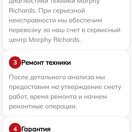
диагностики техники Morphy
Richards. При серьезной
неисправности мы обеспечим
перевозку за наш счет в сервисный
центр Morphy Richards.
Ремонт техники
3
После детального анализа мы
предоставим на утверждение смету
работ, время ремонта и начнем
ремонтные операции.
Гарантия
4