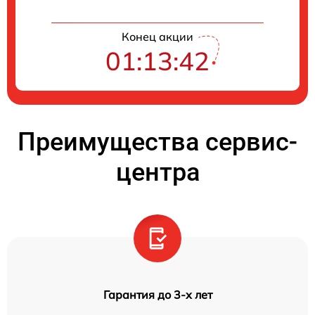
Конец акции
01:13:41
Преимущества сервис-
центра
Гарантия до 3-х лет