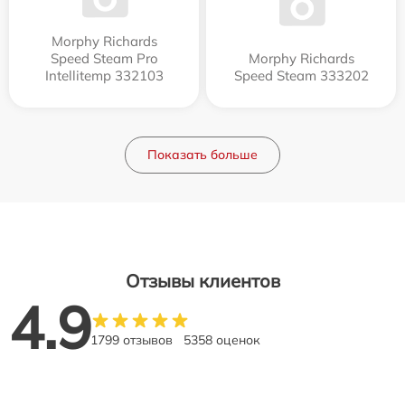
Morphy Richards
Speed Steam Pro
Morphy Richards
Intellitemp 332103
Speed Steam 333202
Показать больше
Отзывы клиентов
4.9
1799 отзывов
5358 оценок