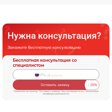
Нужна консультация?
Закажите бесплатную консультацию
Бесплатная консультация со
специалистом
Оставить заявку
Нажимая на кнопку "Оставить заявку" Вы соглашаетесь c
политикой
конфиденциальности