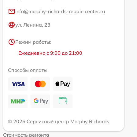
info@morphy-richards-repair-center.ru
ул. Ленина, 23
Режим работы:
Ежедневно с 9:00 до 21:00
Способы оплаты
© 2026 Сервисный центр Morphy Richards
Стоимость ремонта