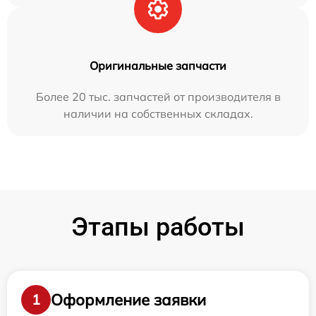
Оригинальные запчасти
Более 20 тыс. запчастей от производителя в
наличии на собственных складах.
Этапы работы
Оформление заявки
1