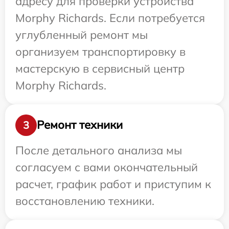
адресу для проверки устройства
Morphy Richards. Если потребуется
углубленный ремонт мы
организуем транспортировку в
мастерскую в сервисный центр
Morphy Richards.
Ремонт техники
3
После детального анализа мы
согласуем с вами окончательный
расчет, график работ и приступим к
восстановлению техники.