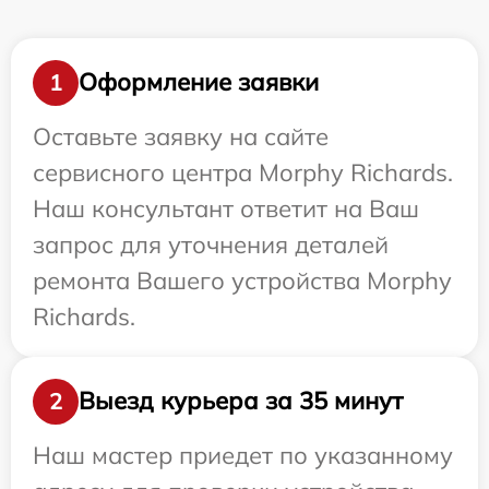
Оформление заявки
1
Оставьте заявку на сайте
сервисного центра Morphy Richards.
Наш консультант ответит на Ваш
запрос для уточнения деталей
ремонта Вашего устройства Morphy
Richards.
Выезд курьера за 35 минут
2
Наш мастер приедет по указанному