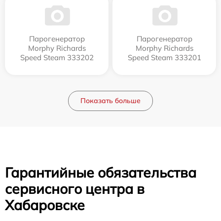
Парогенератор
Парогенератор
Morphy Richards
Morphy Richards
Speed Steam 333202
Speed Steam 333201
Показать больше
Гарантийные обязательства
сервисного центра в
Хабаровске