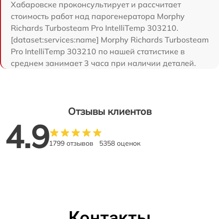
Хабаровске проконсультирует и рассчитает
стоимость работ над парогенератора Morphy
Richards Turbosteam Pro IntelliTemp 303210.
[dataset:services:name] Morphy Richards Turbosteam
Pro IntelliTemp 303210 по нашей статистике в
среднем занимает 3 часа при наличии деталей.
Отзывы клиентов
4.9
1799 отзывов
5358 оценок
Контакты