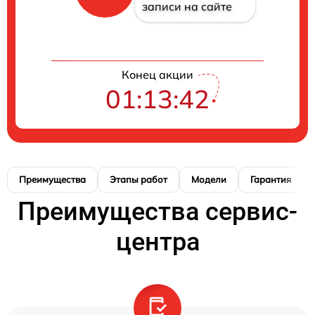
записи на сайте
Конец акции
01:13:41
Преимущества
Этапы работ
Модели
Гарантия
Преимущества сервис-
центра