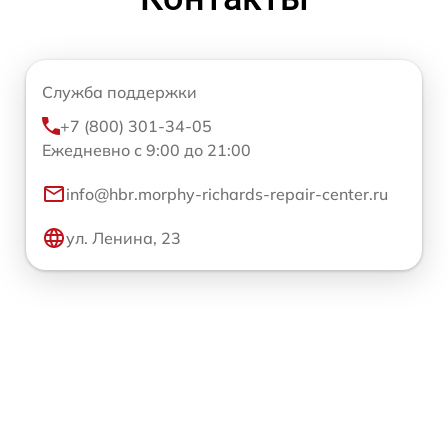
Служба поддержки
+7 (800) 301-34-05
Ежедневно с 9:00 до 21:00
info@hbr.morphy-richards-repair-center.ru
ул. Ленина, 23