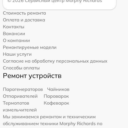
© 2026 Сервисный центр Morphy Richards
Стоимость ремонта
Оплата и доставка
Контакты
Вакансии
О компании
Ремонтируемые модели
Наши услуги
Согласие на обработку персональных данных
Способы оплаты
Ремонт устройств
Парогенераторов
Чайников
Отпаривателей
Пароварок
Термопотов
Кофеварок
измельчителей
Мы занимаемся ремонтом и техническим
обслуживанием техники Morphy Richards по