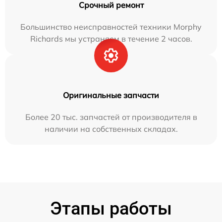
Срочный ремонт
Большинство неисправностей техники Morphy
Richards мы устраняем в течение 2 часов.
Оригинальные запчасти
Более 20 тыс. запчастей от производителя в
наличии на собственных складах.
Этапы работы