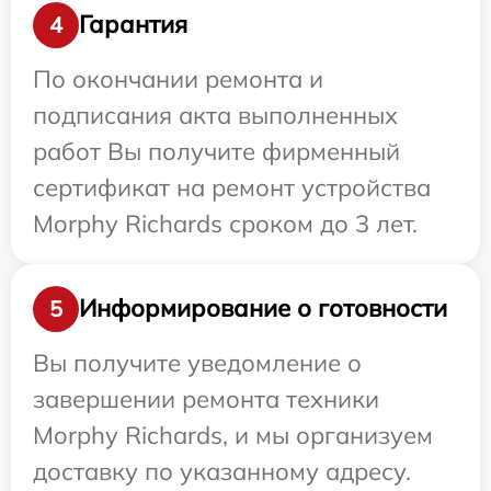
Гарантия
4
По окончании ремонта и
подписания акта выполненных
работ Вы получите фирменный
сертификат на ремонт устройства
Morphy Richards сроком до 3 лет.
Информирование о готовности
5
Вы получите уведомление о
завершении ремонта техники
Morphy Richards, и мы организуем
доставку по указанному адресу.