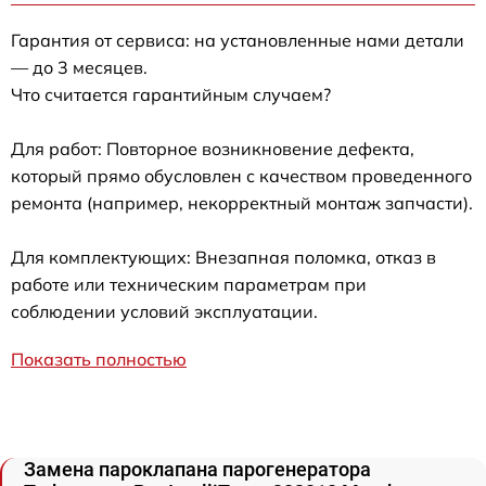
Гарантия от сервиса: на установленные нами детали
— до 3 месяцев.
Что считается гарантийным случаем?
Для работ: Повторное возникновение дефекта,
который прямо обусловлен с качеством проведенного
ремонта (например, некорректный монтаж запчасти).
Для комплектующих: Внезапная поломка, отказ в
работе или техническим параметрам при
соблюдении условий эксплуатации.
Показать полностью
Замена пароклапана парогенератора