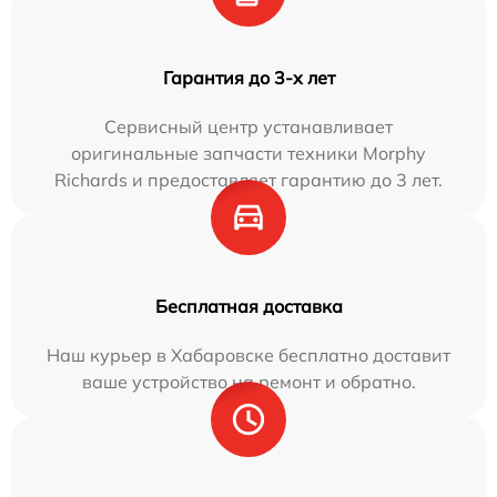
Гарантия до 3-х лет
Сервисный центр устанавливает
оригинальные запчасти техники Morphy
Richards и предоставляет гарантию до 3 лет.
Бесплатная доставка
Наш курьер в Хабаровске бесплатно доставит
ваше устройство на ремонт и обратно.