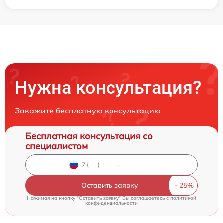
Нужна консультация?
Закажите бесплатную консультацию
Бесплатная консультация со
специалистом
Оставить заявку
Нажимая на кнопку "Оставить заявку" Вы соглашаетесь c
политикой
конфиденциальности