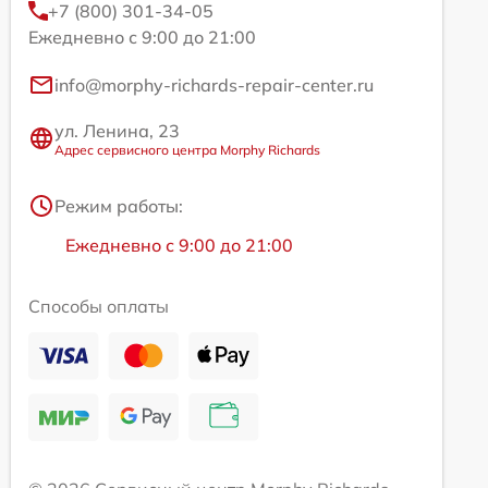
+7 (800) 301-34-05
Ежедневно с 9:00 до 21:00
info@morphy-richards-repair-center.ru
ул. Ленина, 23
Адрес сервисного центра Morphy Richards
Режим работы:
Ежедневно с 9:00 до 21:00
Способы оплаты