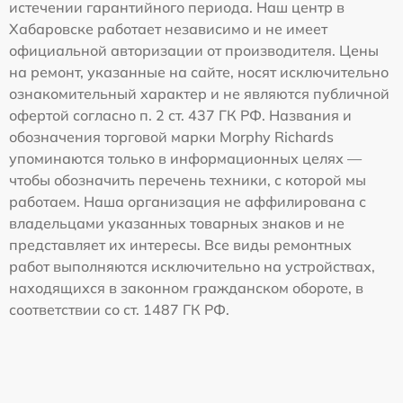
истечении гарантийного периода. Наш центр в
Хабаровске работает независимо и не имеет
официальной авторизации от производителя. Цены
на ремонт, указанные на сайте, носят исключительно
ознакомительный характер и не являются публичной
офертой согласно п. 2 ст. 437 ГК РФ. Названия и
обозначения торговой марки Morphy Richards
упоминаются только в информационных целях —
чтобы обозначить перечень техники, с которой мы
работаем. Наша организация не аффилирована с
владельцами указанных товарных знаков и не
представляет их интересы. Все виды ремонтных
работ выполняются исключительно на устройствах,
находящихся в законном гражданском обороте, в
соответствии со ст. 1487 ГК РФ.