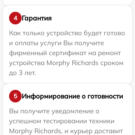
Гарантия
4
Как только устройство будет готово
и оплаты услуги Вы получите
фирменный сертификат на ремонт
устройства Morphy Richards сроком
до 3 лет.
Информирование о готовности
5
Вы получите уведомление о
успешном тестировании техники
Morphy Richards, и курьер доставит