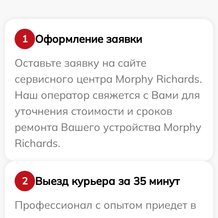
Оформление заявки
1
Оставьте заявку на сайте
сервисного центра Morphy Richards.
Наш оператор свяжется с Вами для
уточнения стоимости и сроков
ремонта Вашего устройства Morphy
Richards.
Выезд курьера за 35 минут
2
Профессионал с опытом приедет в