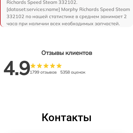
Richards Speed Steam 332102.
[dataset:services:name] Morphy Richards Speed Steam
332102 по нашей статистике в среднем занимает 2
часа при наличии всех необходимых запчастей.
Отзывы клиентов
4.9
1799 отзывов
5358 оценок
Контакты