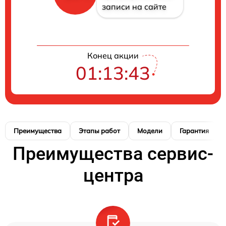
записи на сайте
Конец акции
01:13:42
Преимущества
Этапы работ
Модели
Гарантия
Преимущества сервис-
центра