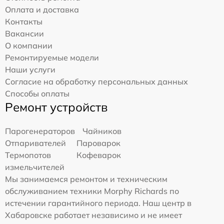
Оплата и доставка
Контакты
Вакансии
О компании
Ремонтируемые модели
Наши услуги
Согласие на обработку персональных данных
Способы оплаты
Ремонт устройств
Парогенераторов
Чайников
Отпаривателей
Пароварок
Термопотов
Кофеварок
измельчителей
Мы занимаемся ремонтом и техническим
обслуживанием техники Morphy Richards по
истечении гарантийного периода. Наш центр в
Хабаровске работает независимо и не имеет