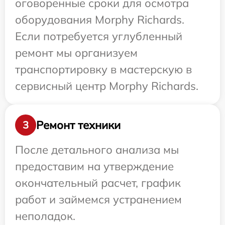
оговоренные сроки для осмотра
оборудования Morphy Richards.
Если потребуется углубленный
ремонт мы организуем
транспортировку в мастерскую в
сервисный центр Morphy Richards.
Ремонт техники
3
После детального анализа мы
предоставим на утверждение
окончательный расчет, график
работ и займемся устранением
неполадок.