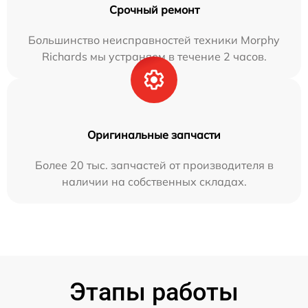
Срочный ремонт
Большинство неисправностей техники Morphy
Richards мы устраняем в течение 2 часов.
Оригинальные запчасти
Более 20 тыс. запчастей от производителя в
наличии на собственных складах.
Этапы работы