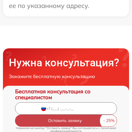
ее по указанному адресу.
Нужна консультация?
Закажите бесплатную консультацию
Бесплатная консультация со
специалистом
Оставить заявку
Нажимая на кнопку "Оставить заявку" Вы соглашаетесь c
политикой
конфиденциальности