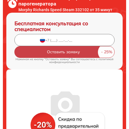
парогенератора
Morphy Richards Speed Steam 332102 от 35 минут
Бесплатная консультация со
специалистом
Оставить заявку
Нажимая на кнопку "Оставить заявку" Вы соглашаетесь c
политикой
конфиденциальности
Скидка по
-20%
предварительной