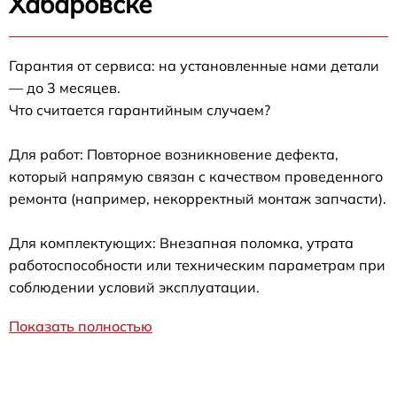
Хабаровске
Гарантия от сервиса: на установленные нами детали
— до 3 месяцев.
Что считается гарантийным случаем?
Для работ: Повторное возникновение дефекта,
который напрямую связан с качеством проведенного
ремонта (например, некорректный монтаж запчасти).
Для комплектующих: Внезапная поломка, утрата
работоспособности или техническим параметрам при
соблюдении условий эксплуатации.
Показать полностью