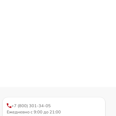
+7 (800) 301-34-05
Ежедневно с 9:00 до 21:00