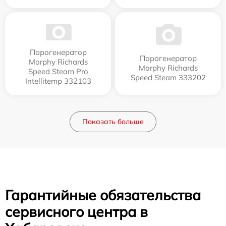
Парогенератор
Парогенератор
Morphy Richards
Morphy Richards
Speed Steam Pro
Speed Steam 333202
Intellitemp 332103
Показать больше
Гарантийные обязательства
сервисного центра в