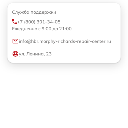
Служба поддержки
+7 (800) 301-34-05
Ежедневно с 9:00 до 21:00
info@hbr.morphy-richards-repair-center.ru
ул. Ленина, 23