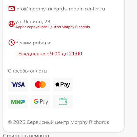
info@morphy-richards-repair-center.ru
ул. Ленина, 23
Адрес сервисного центра Morphy Richards
Режим работы:
Ежедневно с 9:00 до 21:00
Способы оплаты
© 2026 Сервисный центр Morphy Richards
Стоимость ремонта