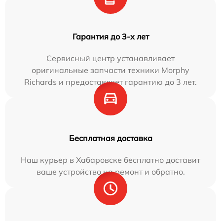
Гарантия до 3-х лет
Сервисный центр устанавливает
оригинальные запчасти техники Morphy
Richards и предоставляет гарантию до 3 лет.
Бесплатная доставка
Наш курьер в Хабаровске бесплатно доставит
ваше устройство на ремонт и обратно.