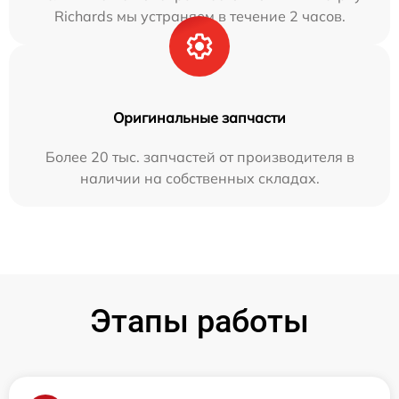
Richards мы устраняем в течение 2 часов.
Оригинальные запчасти
Более 20 тыс. запчастей от производителя в
наличии на собственных складах.
Этапы работы