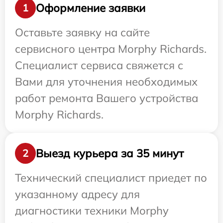
Оформление заявки
1
Оставьте заявку на сайте
сервисного центра Morphy Richards.
Специалист сервиса свяжется с
Вами для уточнения необходимых
работ ремонта Вашего устройства
Morphy Richards.
Выезд курьера за 35 минут
2
Технический специалист приедет по
указанному адресу для
диагностики техники Morphy