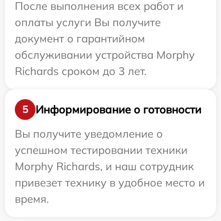
После выполнения всех работ и
оплаты услуги Вы получите
документ о гарантийном
обслуживании устройства Morphy
Richards сроком до 3 лет.
Информирование о готовности
5
Вы получите уведомление о
успешном тестировании техники
Morphy Richards, и наш сотрудник
привезет технику в удобное место и
время.