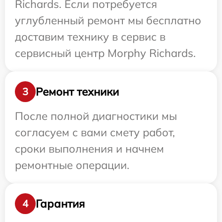
Richards. Если потребуется
углубленный ремонт мы бесплатно
доставим технику в сервис в
сервисный центр Morphy Richards.
Ремонт техники
3
После полной диагностики мы
согласуем с вами смету работ,
сроки выполнения и начнем
ремонтные операции.
Гарантия
4