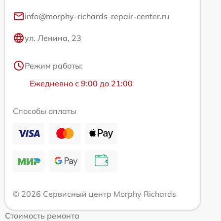
info@morphy-richards-repair-center.ru
ул. Ленина, 23
Режим работы:
Ежедневно с 9:00 до 21:00
Способы оплаты
© 2026 Сервисный центр Morphy Richards
Стоимость ремонта