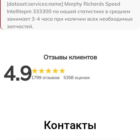
[dataset:services:name] Morphy Richards Speed
Intellitepm 333300 по нашей статистике в среднем
занимает 3-4 часа при наличии всех необходимых
запчастей.
Отзывы клиентов
4.9
1799 отзывов
5358 оценок
Контакты