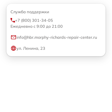
Служба поддержки
+7 (800) 301-34-05
Ежедневно с 9:00 до 21:00
info@hbr.morphy-richards-repair-center.ru
ул. Ленина, 23