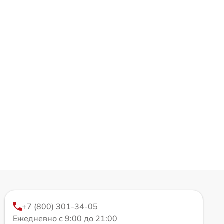
+7 (800) 301-34-05
Ежедневно с 9:00 до 21:00