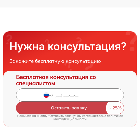
Нужна консультация?
Закажите бесплатную консультацию
Бесплатная консультация со
специалистом
Оставить заявку
Нажимая на кнопку "Оставить заявку" Вы соглашаетесь c
политикой
конфиденциальности