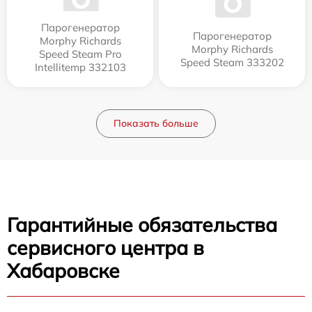
Парогенератор
Парогенератор
Morphy Richards
Morphy Richards
Speed Steam Pro
Speed Steam 333202
Intellitemp 332103
Показать больше
Гарантийные обязательства
сервисного центра в
Хабаровске