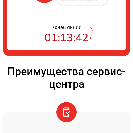
Конец акции
01:13:41
Преимущества сервис-
центра