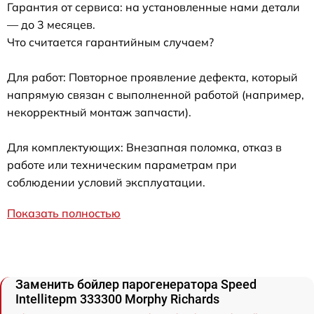
Гарантия от сервиса: на установленные нами детали
— до 3 месяцев.
Что считается гарантийным случаем?
Для работ: Повторное проявление дефекта, который
напрямую связан с выполненной работой (например,
некорректный монтаж запчасти).
Для комплектующих: Внезапная поломка, отказ в
работе или техническим параметрам при
соблюдении условий эксплуатации.
Показать полностью
Заменить бойлер парогенератора Speed
Intellitepm 333300 Morphy Richards