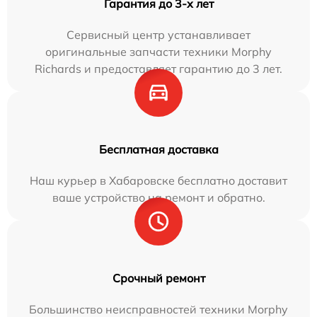
Гарантия до 3-х лет
Сервисный центр устанавливает
оригинальные запчасти техники Morphy
Richards и предоставляет гарантию до 3 лет.
Бесплатная доставка
Наш курьер в Хабаровске бесплатно доставит
ваше устройство на ремонт и обратно.
Срочный ремонт
Большинство неисправностей техники Morphy