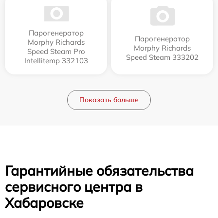
Парогенератор
Парогенератор
Morphy Richards
Morphy Richards
Speed Steam Pro
Speed Steam 333202
Intellitemp 332103
Показать больше
Гарантийные обязательства
сервисного центра в
Хабаровске