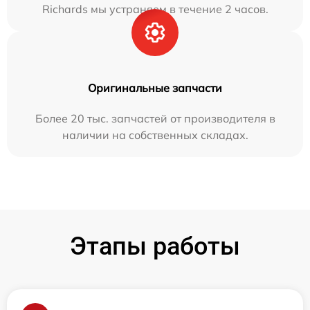
Richards мы устраняем в течение 2 часов.
Оригинальные запчасти
Более 20 тыс. запчастей от производителя в
наличии на собственных складах.
Этапы работы