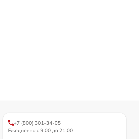
+7 (800) 301-34-05
Ежедневно с 9:00 до 21:00