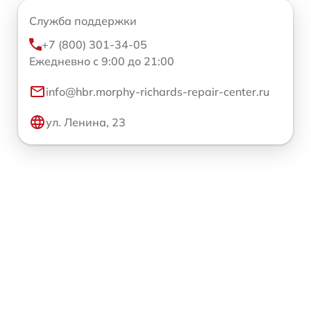
Служба поддержки
+7 (800) 301-34-05
Ежедневно с 9:00 до 21:00
info@hbr.morphy-richards-repair-center.ru
ул. Ленина, 23