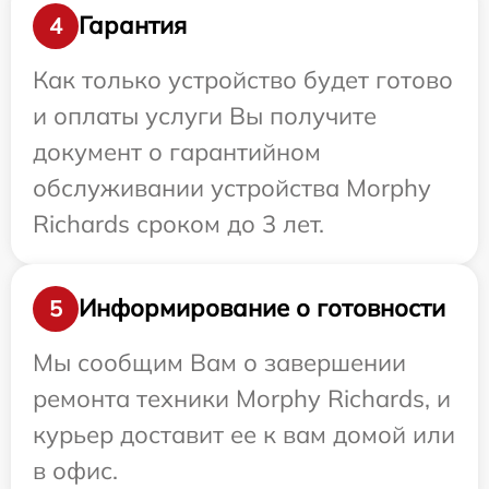
Гарантия
4
Как только устройство будет готово
и оплаты услуги Вы получите
документ о гарантийном
обслуживании устройства Morphy
Richards сроком до 3 лет.
Информирование о готовности
5
Мы сообщим Вам о завершении
ремонта техники Morphy Richards, и
курьер доставит ее к вам домой или
в офис.