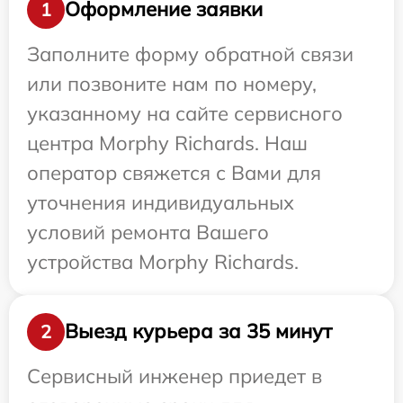
Оформление заявки
1
Заполните форму обратной связи
или позвоните нам по номеру,
указанному на сайте сервисного
центра Morphy Richards. Наш
оператор свяжется с Вами для
уточнения индивидуальных
условий ремонта Вашего
устройства Morphy Richards.
Выезд курьера за 35 минут
2
Сервисный инженер приедет в