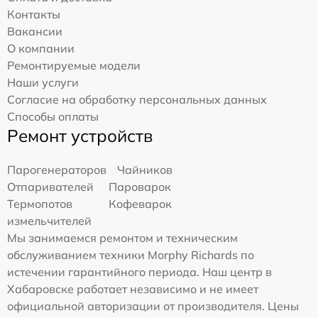
Контакты
Вакансии
О компании
Ремонтируемые модели
Наши услуги
Согласие на обработку персональных данных
Способы оплаты
Ремонт устройств
Парогенераторов
Чайников
Отпаривателей
Пароварок
Термопотов
Кофеварок
измельчителей
Мы занимаемся ремонтом и техническим
обслуживанием техники Morphy Richards по
истечении гарантийного периода. Наш центр в
Хабаровске работает независимо и не имеет
официальной авторизации от производителя. Цены