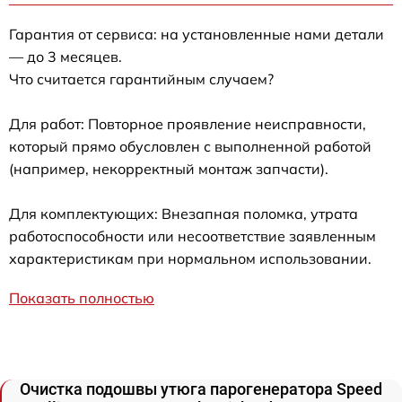
Гарантия от сервиса: на установленные нами детали
— до 3 месяцев.
Что считается гарантийным случаем?
Для работ: Повторное проявление неисправности,
который прямо обусловлен с выполненной работой
(например, некорректный монтаж запчасти).
Для комплектующих: Внезапная поломка, утрата
работоспособности или несоответствие заявленным
характеристикам при нормальном использовании.
Показать полностью
Очистка подошвы утюга парогенератора Speed