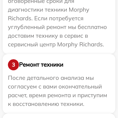
оговоренные сроки для
диагностики техники Morphy
Richards. Если потребуется
углубленный ремонт мы бесплатно
доставим технику в сервис в
сервисный центр Morphy Richards.
Ремонт техники
3
После детального анализа мы
согласуем с вами окончательный
расчет, время ремонта и приступим
к восстановлению техники.