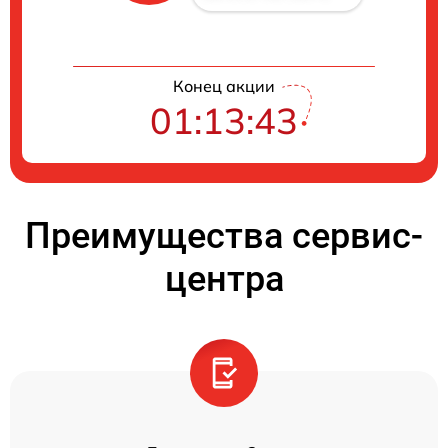
Конец акции
01:13:42
Преимущества сервис-
центра