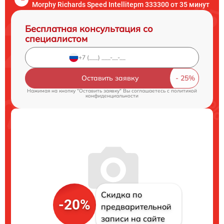
Morphy Richards Speed Intellitepm 333300 от 35 минут
Бесплатная консультация со
специалистом
Оставить заявку
Нажимая на кнопку "Оставить заявку" Вы соглашаетесь c
политикой
конфиденциальности
Скидка по
-20%
предварительной
записи на сайте