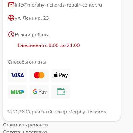
info@morphy-richards-repair-center.ru
ул. Ленина, 23
Режим работы:
Ежедневно с 9:00 до 21:00
Способы оплаты
© 2026 Сервисный центр Morphy Richards
Стоимость ремонта
Оплата и доставка