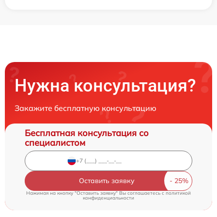
Нужна консультация?
Закажите бесплатную консультацию
Бесплатная консультация со
специалистом
Оставить заявку
Нажимая на кнопку "Оставить заявку" Вы соглашаетесь c
политикой
конфиденциальности