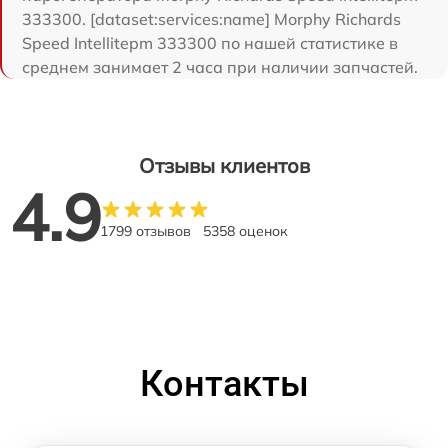
333300. [dataset:services:name] Morphy Richards
Speed Intellitepm 333300 по нашей статистике в
среднем занимает 2 часа при наличии запчастей.
Отзывы клиентов
4.9
1799 отзывов
5358 оценок
Контакты