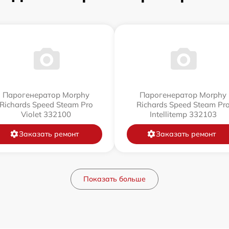
Парогенератор Morphy
Парогенератор Morphy
Richards Speed Steam Pro
Richards Speed Steam Pr
Violet 332100
Intellitemp 332103
Заказать ремонт
Заказать ремонт
Показать больше