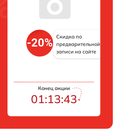
Скидка по
-20%
предварительной
записи на сайте
Конец акции
01:13:42