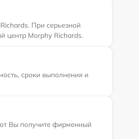
Richards. При серьезной
й центр Morphy Richards.
мость, сроки выполнения и
абот Вы получите фирменный