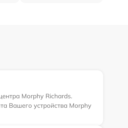
центра Morphy Richards.
нта Вашего устройства Morphy