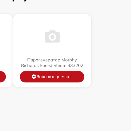
o
Парогенератор Morphy
Richards Speed Steam 333202
Заказать ремонт