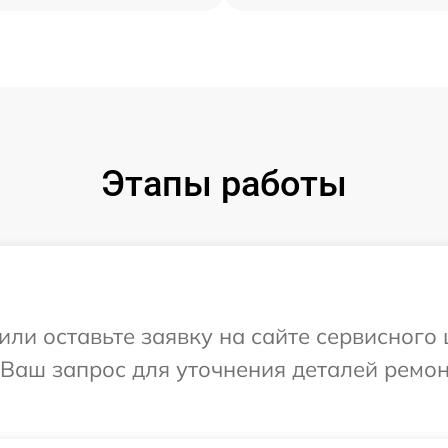
Этапы работы
ли оставьте заявку на сайте сервисного 
 Ваш запрос для уточнения деталей ремо