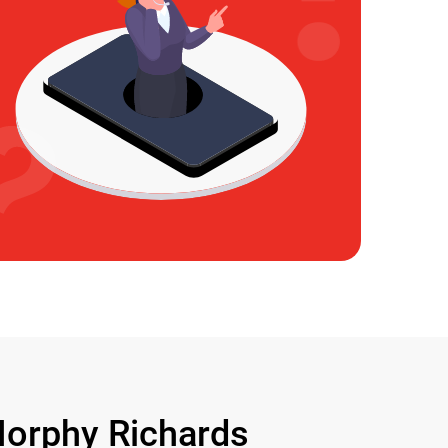
rphy Richards