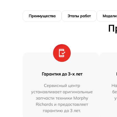
Преимущества
Этапы работ
Модели
П
Гарантия до 3-х лет
Сервисный центр
На
устанавливает оригинальные
бе
запчасти техники Morphy
у
Richards и предоставляет
гарантию до 3 лет.