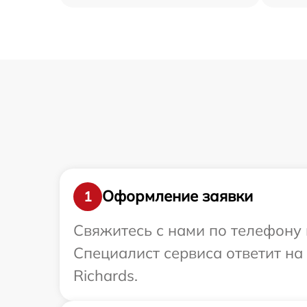
Оформление заявки
1
Свяжитесь с нами по телефону и
Специалист сервиса ответит на
Richards.