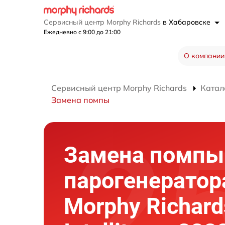
Сервисный центр Morphy Richards
в Хабаровске
Ежедневно с 9:00 до 21:00
О компании
Сервисный центр Morphy Richards
Катал
Замена помпы
Замена помпы
парогенератор
Morphy Richard