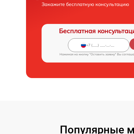
Закажите бесплатную консультацию
Бесплатная консультац
Нажимая на кнопку "Оставить заявку" Вы соглаш
Популярные м