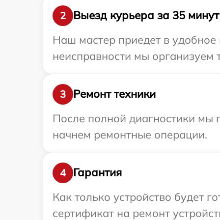
Выезд курьера за 35 минут
2
Наш мастер приедет в удобное 
неисправности мы организуем т
Ремонт техники
3
После полной диагностики мы 
начнем ремонтные операции.
Гарантия
4
Как только устройство будет 
сертификат на ремонт устройств