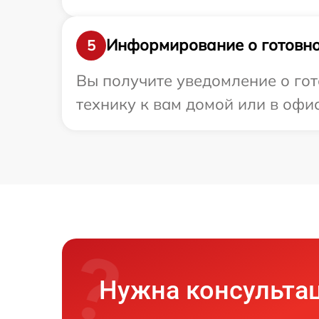
Информирование о готовно
5
Вы получите уведомление о гот
технику к вам домой или в офис
Нужна консульта