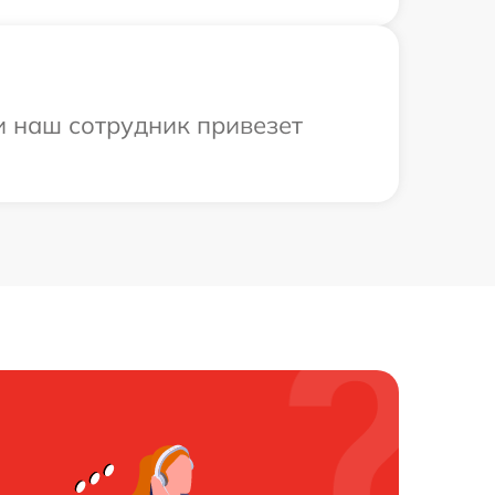
и наш сотрудник привезет