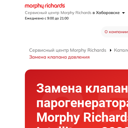
Сервисный центр Morphy Richards
в Хабаровске
Ежедневно с 9:00 до 21:00
О компании
Сервисный центр Morphy Richards
Катал
Замена клапана давления
Замена клапан
парогенератор
Morphy Richard