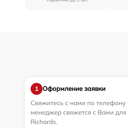
Оформление заявки
1
Свяжитесь с нами по телефону 
менеджер свяжется с Вами для 
Richards.