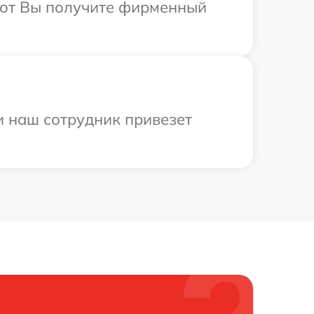
абот Вы получите фирменный
и наш сотрудник привезет