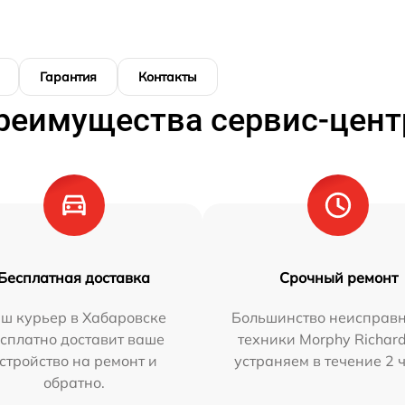
Гарантия
Контакты
реимущества сервис-цент
Бесплатная доставка
Срочный ремонт
ш курьер в Хабаровске
Большинство неисправн
сплатно доставит ваше
техники Morphy Richar
стройство на ремонт и
устраняем в течение 2 
обратно.