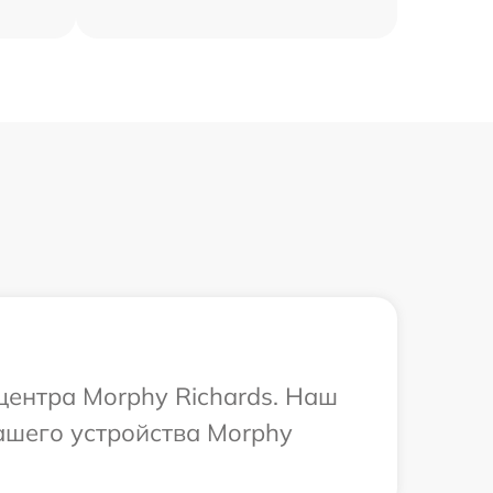
центра Morphy Richards. Наш
ашего устройства Morphy