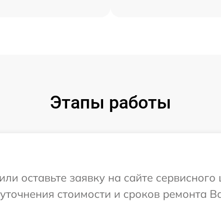
Этапы работы
или оставьте заявку на сайте сервисного 
уточнения стоимости и сроков ремонта В