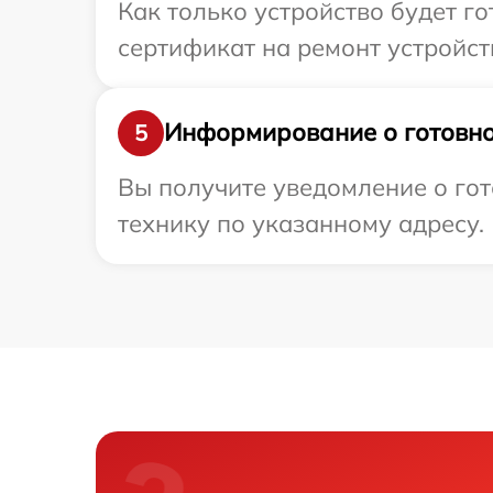
Как только устройство будет 
сертификат на ремонт устройст
Информирование о готовно
5
Вы получите уведомление о гот
технику по указанному адресу.