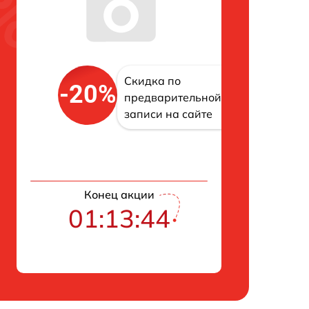
Скидка по
-20%
предварительной
записи на сайте
Конец акции
01:13:43