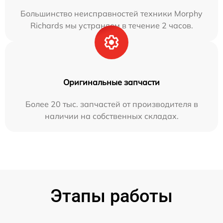
Большинство неисправностей техники Morphy
Richards мы устраняем в течение 2 часов.
Оригинальные запчасти
Более 20 тыс. запчастей от производителя в
наличии на собственных складах.
Этапы работы