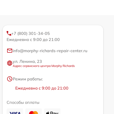
+7 (800) 301-34-05
Ежедневно с 9:00 до 21:00
info@morphy-richards-repair-center.ru
ул. Ленина, 23
Адрес сервисного центра Morphy Richards
Режим работы:
Ежедневно с 9:00 до 21:00
Способы оплаты