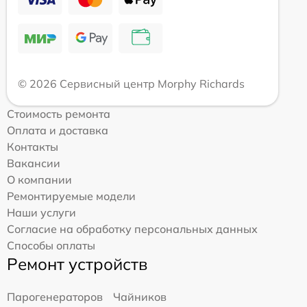
© 2026 Сервисный центр Morphy Richards
Стоимость ремонта
Оплата и доставка
Контакты
Вакансии
О компании
Ремонтируемые модели
Наши услуги
Согласие на обработку персональных данных
Способы оплаты
Ремонт устройств
Парогенераторов
Чайников