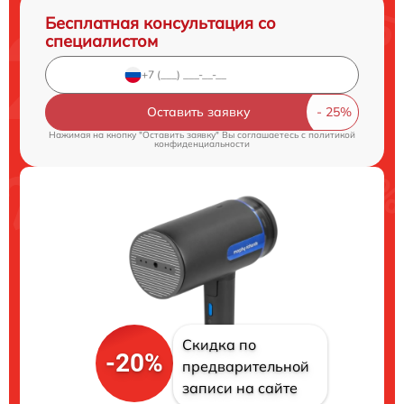
Бесплатная консультация со
специалистом
Оставить заявку
Нажимая на кнопку "Оставить заявку" Вы соглашаетесь c
политикой
конфиденциальности
Скидка по
-20%
предварительной
записи на сайте