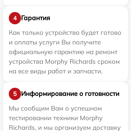
Гарантия
4
Как только устройство будет готово
и оплаты услуги Вы получите
официальную гарантию на ремонт
устройства Morphy Richards сроком
на все виды работ и запчасти.
Информирование о готовности
5
Мы сообщим Вам о успешном
тестировании техники Morphy
Richards, и мы организуем доставку