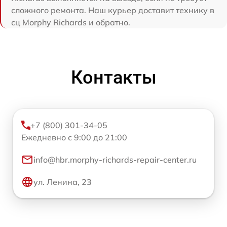
сложного ремонта. Наш курьер доставит технику в
сц Morphy Richards и обратно.
Контакты
+7 (800) 301-34-05
Ежедневно с 9:00 до 21:00
info@hbr.morphy-richards-repair-center.ru
ул. Ленина, 23