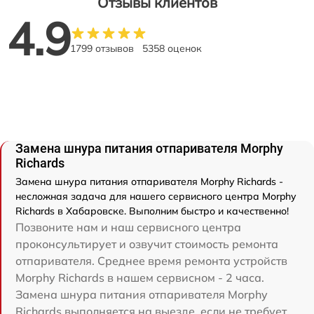
Отзывы клиентов
4.9
1799 отзывов
5358 оценок
Замена шнура питания отпаривателя Morphy
Richards
Замена шнура питания отпаривателя Morphy Richards -
несложная задача для нашего сервисного центра Morphy
Richards в Хабаровске. Выполним быстро и качественно!
Позвоните нам и наш сервисного центра
проконсультирует и озвучит стоимость ремонта
отпаривателя. Среднее время ремонта устройств
Morphy Richards в нашем сервисном - 2 часа.
Замена шнура питания отпаривателя Morphy
Richards выполняется на выезде, если не требует