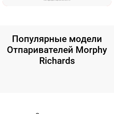
Популярные модели
Отпаривателей Morphy
Richards