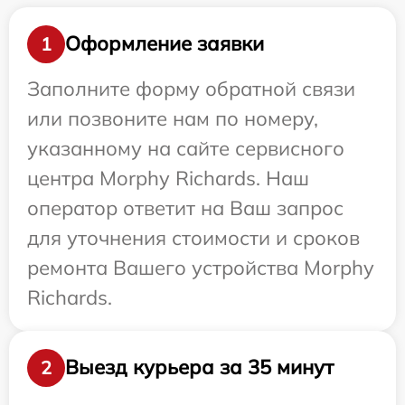
Оформление заявки
1
Заполните форму обратной связи
или позвоните нам по номеру,
указанному на сайте сервисного
центра Morphy Richards. Наш
оператор ответит на Ваш запрос
для уточнения стоимости и сроков
ремонта Вашего устройства Morphy
Richards.
Выезд курьера за 35 минут
2