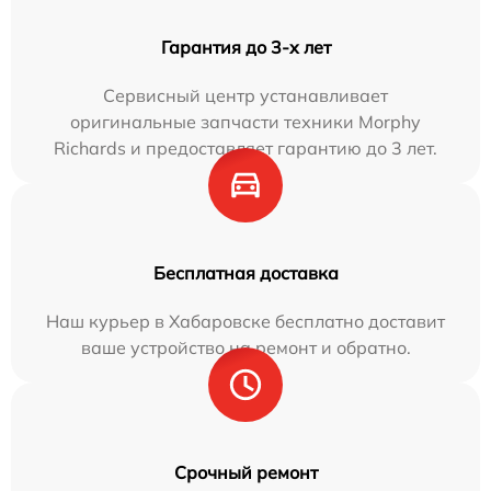
Гарантия до 3-х лет
Сервисный центр устанавливает
оригинальные запчасти техники Morphy
Richards и предоставляет гарантию до 3 лет.
Бесплатная доставка
Наш курьер в Хабаровске бесплатно доставит
ваше устройство на ремонт и обратно.
Срочный ремонт