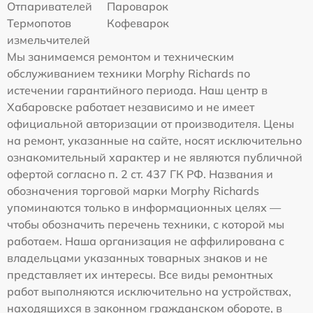
Отпаривателей
Пароварок
Термопотов
Кофеварок
измельчителей
Мы занимаемся ремонтом и техническим
обслуживанием техники Morphy Richards по
истечении гарантийного периода. Наш центр в
Хабаровске работает независимо и не имеет
официальной авторизации от производителя. Цены
на ремонт, указанные на сайте, носят исключительно
ознакомительный характер и не являются публичной
офертой согласно п. 2 ст. 437 ГК РФ. Названия и
обозначения торговой марки Morphy Richards
упоминаются только в информационных целях —
чтобы обозначить перечень техники, с которой мы
работаем. Наша организация не аффилирована с
владельцами указанных товарных знаков и не
представляет их интересы. Все виды ремонтных
работ выполняются исключительно на устройствах,
находящихся в законном гражданском обороте, в