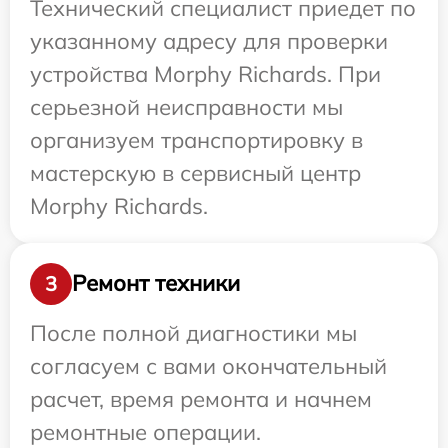
Технический специалист приедет по
указанному адресу для проверки
устройства Morphy Richards. При
серьезной неисправности мы
организуем транспортировку в
мастерскую в сервисный центр
Morphy Richards.
Ремонт техники
3
После полной диагностики мы
согласуем с вами окончательный
расчет, время ремонта и начнем
ремонтные операции.