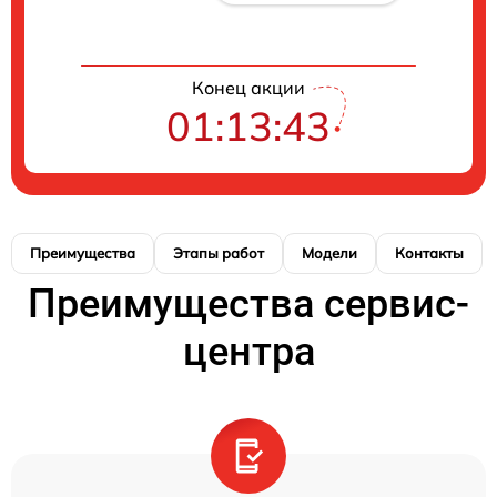
Конец акции
01:13:42
Преимущества
Этапы работ
Модели
Контакты
Преимущества сервис-
центра