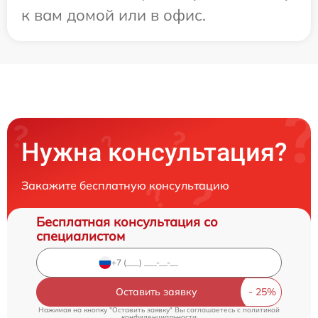
к вам домой или в офис.
Нужна консультация?
Закажите бесплатную консультацию
Бесплатная консультация со
специалистом
Оставить заявку
Нажимая на кнопку "Оставить заявку" Вы соглашаетесь c
политикой
конфиденциальности