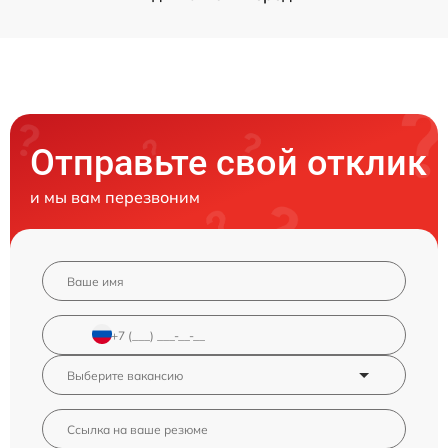
Отправьте свой отклик
и мы вам перезвоним