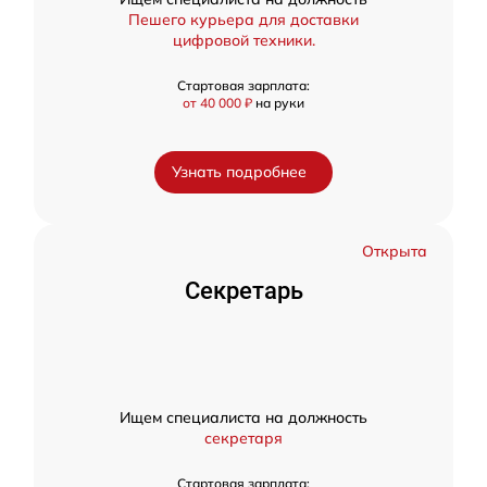
Пешего курьера для доставки
цифровой техники.
Стартовая зарплата:
от 40 000 ₽
на руки
Узнать подробнее
Открыта
Секретарь
Ищем специалиста на должность
секретаря
Стартовая зарплата: