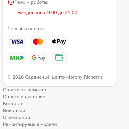
Режим работы:
Ежедневно с 9:00 до 21:00
Способы оплаты
© 2026 Сервисный центр Morphy Richards
Стоимость ремонта
Оплата и доставка
Контакты
Вакансии
О компании
Ремонтируемые модели