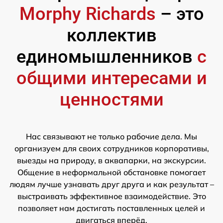
Morphy Richards
– это
коллектив
единомышленников
с
общими интересами и
ценностями
Нас связывают не только рабочие дела. Мы
организуем для своих сотрудников корпоративы,
выезды на природу, в аквапарки, на экскурсии.
Общение в неформальной обстановке помогает
людям лучше узнавать друг друга и как результат –
выстраивать эффективное взаимодействие. Это
позволяет нам достигать поставленных целей и
двигаться вперёд.