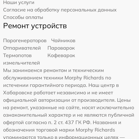
Наши услуги
Согласие на обработку персональных данных
Способы оплаты
Ремонт устройств
Парогенераторов
Чайников
Отпаривателей
Пароварок
Термопотов
Кофеварок
измельчителей
Мы занимаемся ремонтом и техническим
обслуживанием техники Morphy Richards по
истечении гарантийного периода. Наш центр в
Хабаровске работает независимо и не имеет
официальной авторизации от производителя. Цены
на ремонт, указанные на сайте, носят исключительно
ознакомительный характер и не являются публичной
офертой согласно п. 2 ст. 437 ГК РФ. Названия и
обозначения торговой марки Morphy Richards
упоминаются только в информационных целях —