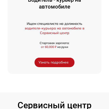
автомобиле
Ищем специалиста на должность
водителя-курьера на автомобиле в
Сервисный центр
Стартовая зарплата:
от 60,000 ₽
на руки
Узнать подробнее
Сервисный центр