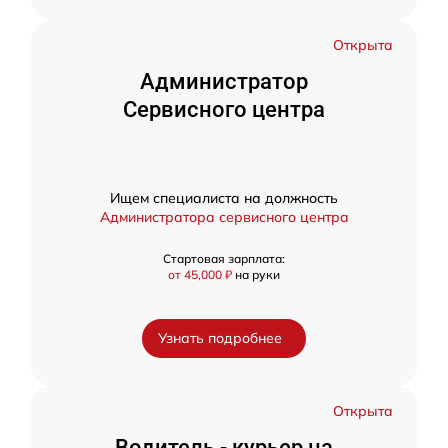
Открыта
Администратор
Сервисного центра
Ищем специалиста на должность
Администратора сервисного центра
Стартовая зарплата:
от 45,000 ₽
на руки
Узнать подробнее
Открыта
Водитель - курьер на