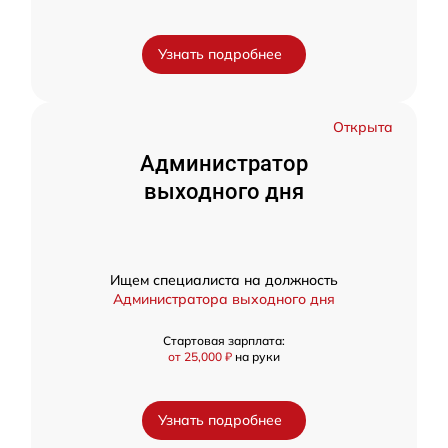
Узнать подробнее
Открыта
Администратор
выходного дня
Ищем специалиста на должность
Администратора выходного дня
Стартовая зарплата:
от 25,000 ₽
на руки
Узнать подробнее