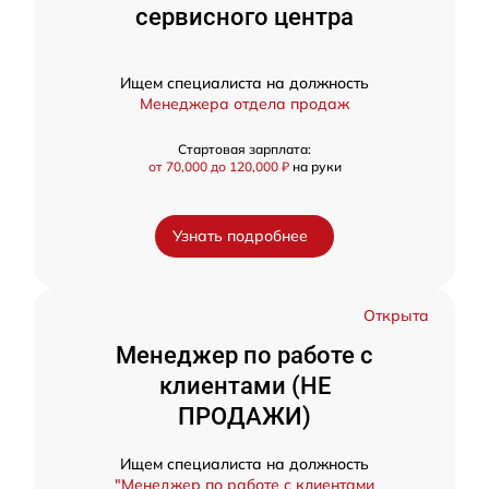
сервисного центра
Ищем специалиста на должность
Менеджера отдела продаж
Стартовая зарплата:
от 70,000 до 120,000 ₽
на руки
Узнать подробнее
Открыта
Менеджер по работе с
клиентами (НЕ
ПРОДАЖИ)
Ищем специалиста на должность
"Менеджер по работе с клиентами