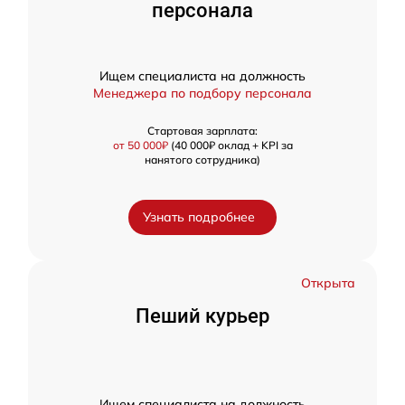
персонала
Ищем специалиста на должность
Менеджера по подбору персонала
Стартовая зарплата:
от 50 000₽
(40 000₽ оклад + KPI за
нанятого сотрудника)
Узнать подробнее
Открыта
Пеший курьер
Ищем специалиста на должность