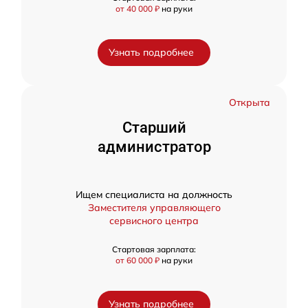
от 40 000 ₽
на руки
Узнать подробнее
Открыта
Старший
администратор
Ищем специалиста на должность
Заместителя управляющего
сервисного центра
Стартовая зарплата:
от 60 000 ₽
на руки
Узнать подробнее