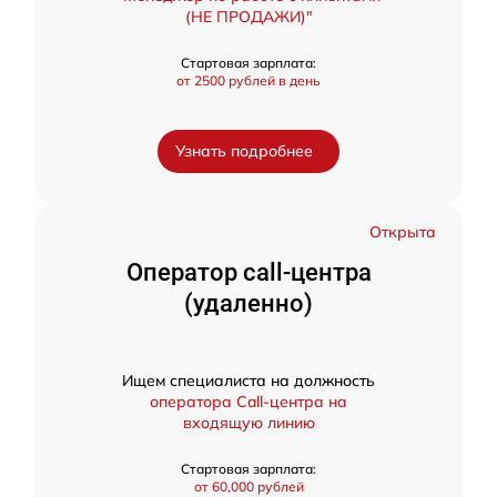
(НЕ ПРОДАЖИ)"
Стартовая зарплата:
от 2500 рублей в день
Узнать подробнее
Открыта
Оператор call-центра
(удаленно)
Ищем специалиста на должность
оператора Call-центра на
входящую линию
Стартовая зарплата:
от 60,000 рублей