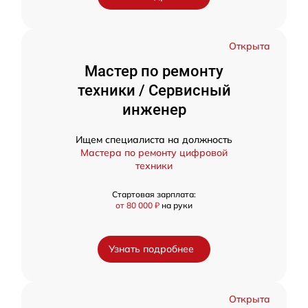
Открыта
Мастер по ремонту
техники / Сервисный
инженер
Ищем специалиста на должность
Мастера по ремонту цифровой
техники
Стартовая зарплата:
от 80 000 ₽
на руки
Узнать подробнее
Открыта