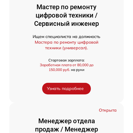
Мастер по ремонту
цифровой техники /
Сервисный инженер
Ищем специалиста на должность
Мастера по ремонту цифровой
техники (универсал).
Стартовая зарплата:
Заработная плата от 80,000 до
150,000 руб.
на руки
Узнать подробнее
Открыта
Менеджер отдела
продаж / Менеджер