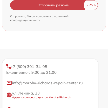
Отправить резюме
Отправляя, Вы соглашаетесь с
политикой
конфиденциальности
+7 (800) 301-34-05
Ежедневно с 9:00 до 21:00
info@morphy-richards-repair-center.ru
ул. Ленина, 23
Адрес сервисного центра Morphy Richards