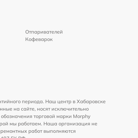
Отпаривателей
Кофеварок
нтийного периода. Наш центр в Хабаровске
нные на сайте, носят исключительно
и обозначения торговой марки Morphy
орой мы работаем. Наша организация не
 ремонтных работ выполняются