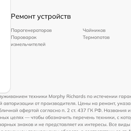
Ремонт устройств
Парогенераторов
Чайников
Пароварок
Термопотов
измельчителей
уживанием техники Morphy Richards по истечении гара
 авторизации от производителя. Цены на ремонт, указа
личной офертой согласно п. 2 ст. 437 ГК РФ. Названия 
ных целях — чтобы обозначить перечень техники, с кот
рных знаков и не представляет их интересы. Все виды