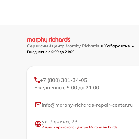
Сервисный центр Morphy Richards
в Хабаровске
Ежедневно с 9:00 до 21:00
+7 (800) 301-34-05
Ежедневно с 9:00 до 21:00
info@morphy-richards-repair-center.ru
ул. Ленина, 23
Адрес сервисного центра Morphy Richards