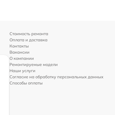
Стоимость ремонта
Оплата и доставка
Контакты
Вакансии
О компании
Ремонтируемые модели
Наши услуги
Согласие на обработку персональных данных
Способы оплаты