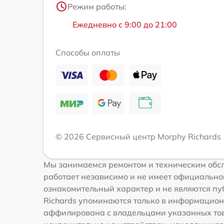
Режим работы:
Ежедневно с 9:00 до 21:00
Способы оплаты
© 2026 Сервисный центр Morphy Richards
Мы занимаемся ремонтом и техническим обсл
работает независимо и не имеет официальной
ознакомительный характер и не являются пуб
Richards упоминаются только в информацион
аффилирована с владельцами указанных това