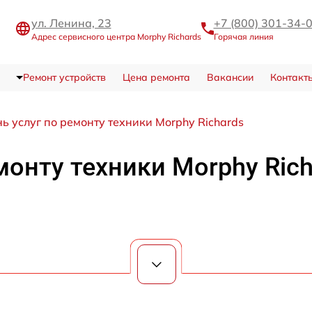
ул. Ленина, 23
+7 (800) 301-34-
Адрес сервисного центра Morphy Richards
Горячая линия
Ремонт устройств
Цена ремонта
Вакансии
Контакт
ь услуг по ремонту техники Morphy Richards
монту техники Morphy Rich