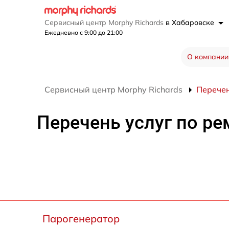
Сервисный центр Morphy Richards
в Хабаровске
Ежедневно с 9:00 до 21:00
О компании
Сервисный центр Morphy Richards
Перечен
Перечень услуг по ре
Парогенератор